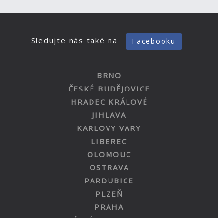
Sledujte nás také na
Facebooku
BRNO
ČESKÉ BUDĚJOVICE
HRADEC KRÁLOVÉ
JIHLAVA
KARLOVY VARY
LIBEREC
OLOMOUC
OSTRAVA
PARDUBICE
PLZEŇ
PRAHA