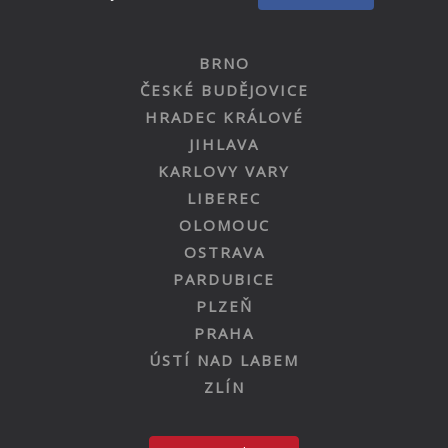
BRNO
ČESKÉ BUDĚJOVICE
HRADEC KRÁLOVÉ
JIHLAVA
KARLOVY VARY
LIBEREC
OLOMOUC
OSTRAVA
PARDUBICE
PLZEŇ
PRAHA
ÚSTÍ NAD LABEM
ZLÍN