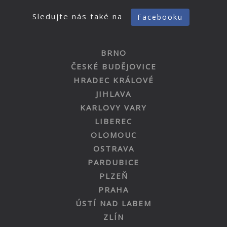
Sledujte nás také na
Facebooku
BRNO
ČESKÉ BUDĚJOVICE
HRADEC KRÁLOVÉ
JIHLAVA
KARLOVY VARY
LIBEREC
OLOMOUC
OSTRAVA
PARDUBICE
PLZEŇ
PRAHA
ÚSTÍ NAD LABEM
ZLÍN