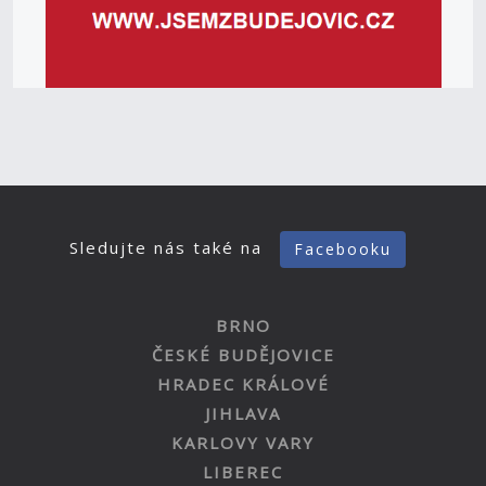
Sledujte nás také na
Facebooku
BRNO
ČESKÉ BUDĚJOVICE
HRADEC KRÁLOVÉ
JIHLAVA
KARLOVY VARY
LIBEREC