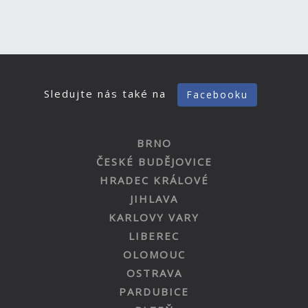
Sledujte nás také na
Facebooku
BRNO
ČESKÉ BUDĚJOVICE
HRADEC KRÁLOVÉ
JIHLAVA
KARLOVY VARY
LIBEREC
OLOMOUC
OSTRAVA
PARDUBICE