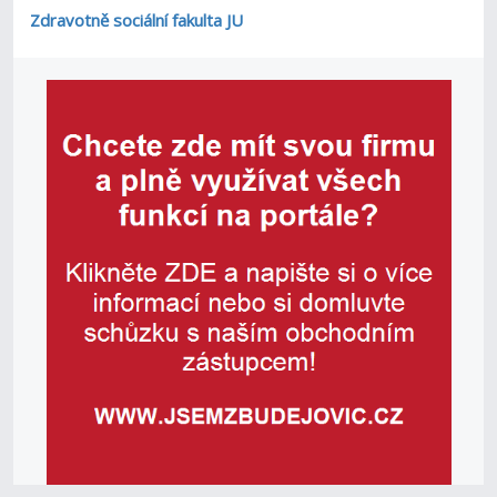
Zdravotně sociální fakulta JU