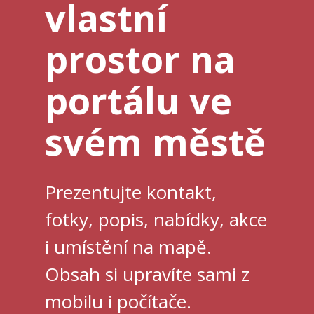
Objednat
vlastní
prostor na
portálu ve
svém městě
Prezentujte kontakt,
fotky, popis, nabídky, akce
i umístění na mapě.
Obsah si upravíte sami z
mobilu i počítače.