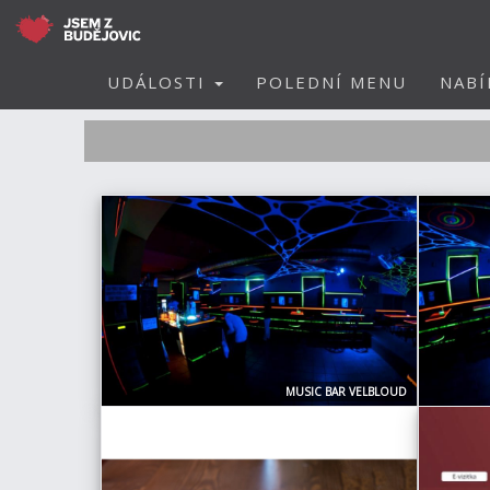
UDÁLOSTI
POLEDNÍ MENU
NABÍ
MUSIC BAR VELBLOUD