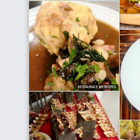
RESTAURACE METROPOL