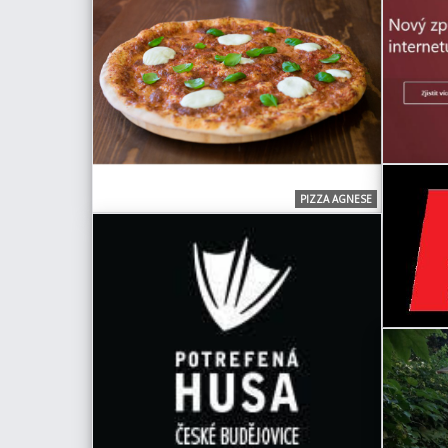
PIZZA AGNESE