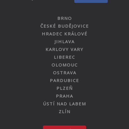
BRNO
ČESKÉ BUDĚJOVICE
HRADEC KRÁLOVÉ
JIHLAVA
KARLOVY VARY
LIBEREC
OLOMOUC
OSTRAVA
PARDUBICE
PLZEŇ
PRAHA
ÚSTÍ NAD LABEM
ZLÍN