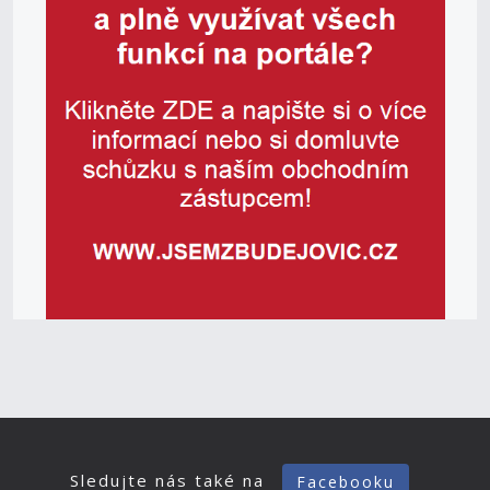
Sledujte nás také na
Facebooku