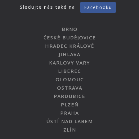
Sledujte nás také na
Facebooku
BRNO
ČESKÉ BUDĚJOVICE
HRADEC KRÁLOVÉ
JIHLAVA
KARLOVY VARY
LIBEREC
OLOMOUC
OSTRAVA
PARDUBICE
PLZEŇ
PRAHA
ÚSTÍ NAD LABEM
ZLÍN