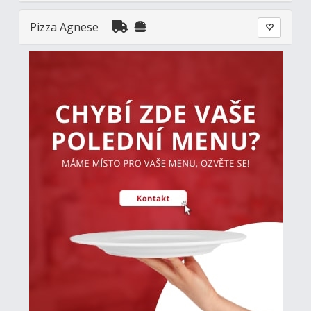
Pizza Agnese