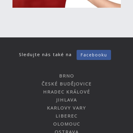
Sledujte nás také na
Facebooku
BRNO
ČESKÉ BUDĚJOVICE
HRADEC KRÁLOVÉ
JIHLAVA
KARLOVY VARY
LIBEREC
OLOMOUC
OSTRAVA