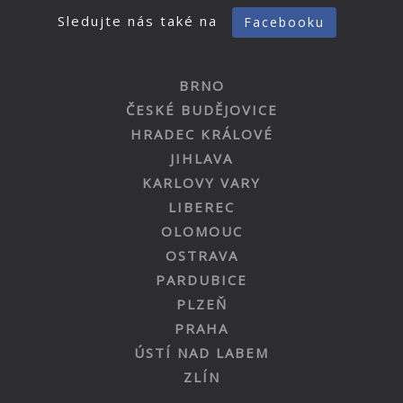
Sledujte nás také na
Facebooku
BRNO
ČESKÉ BUDĚJOVICE
HRADEC KRÁLOVÉ
JIHLAVA
KARLOVY VARY
LIBEREC
OLOMOUC
OSTRAVA
PARDUBICE
PLZEŇ
PRAHA
ÚSTÍ NAD LABEM
ZLÍN