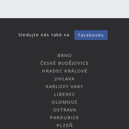
Sledujte nás také na
Facebooku
BRNO
ČESKÉ BUDĚJOVICE
HRADEC KRÁLOVÉ
JIHLAVA
KARLOVY VARY
LIBEREC
OLOMOUC
OSTRAVA
PARDUBICE
PLZEŇ