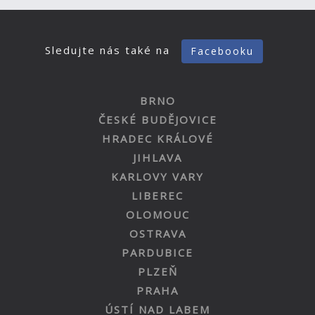
Sledujte nás také na
Facebooku
BRNO
ČESKÉ BUDĚJOVICE
HRADEC KRÁLOVÉ
JIHLAVA
KARLOVY VARY
LIBEREC
OLOMOUC
OSTRAVA
PARDUBICE
PLZEŇ
PRAHA
ÚSTÍ NAD LABEM