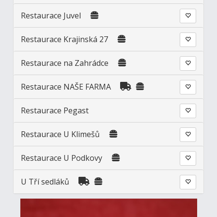
Restaurace Juvel
Restaurace Krajinská 27
Restaurace na Zahrádce
Restaurace NAŠE FARMA
Restaurace Pegast
Restaurace U Klimešů
Restaurace U Podkovy
U Tří sedláků