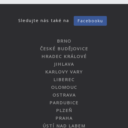
Sledujte nás také na
Facebooku
BRNO
ČESKÉ BUDĚJOVICE
HRADEC KRÁLOVÉ
JIHLAVA
KARLOVY VARY
LIBEREC
OLOMOUC
OSTRAVA
PARDUBICE
PLZEŇ
PRAHA
ÚSTÍ NAD LABEM