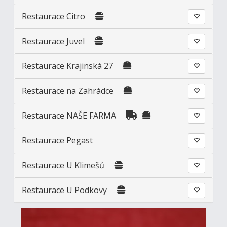
Restaurace Citro
Restaurace Juvel
Restaurace Krajinská 27
Restaurace na Zahrádce
Restaurace NAŠE FARMA
Restaurace Pegast
Restaurace U Klimešů
Restaurace U Podkovy