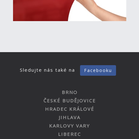
Sledujte nás také na
Facebooku
BRNO
ČESKÉ BUDĚJOVICE
HRADEC KRÁLOVÉ
JIHLAVA
KARLOVY VARY
LIBEREC