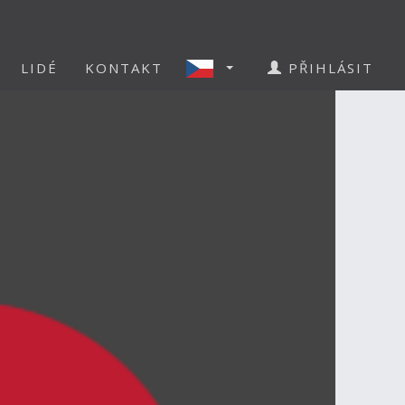
LIDÉ
KONTAKT
PŘIHLÁSIT