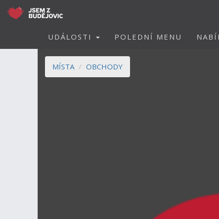
UDÁLOSTI
POLEDNÍ MENU
NABÍ
MÍSTA
OBCHODY