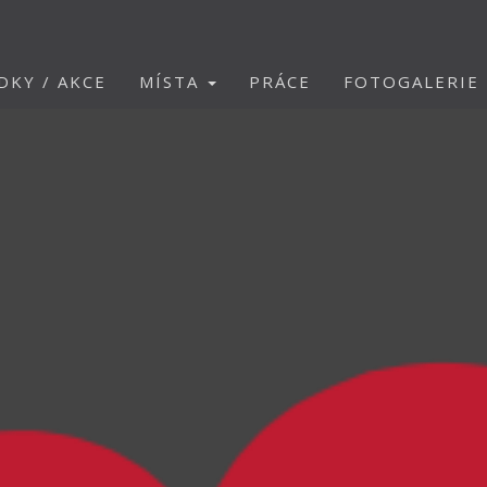
DKY / AKCE
MÍSTA
PRÁCE
FOTOGALERIE