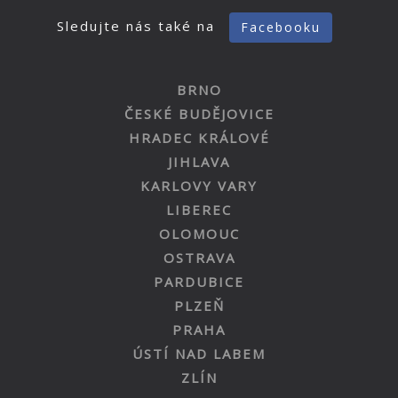
Sledujte nás také na
Facebooku
BRNO
ČESKÉ BUDĚJOVICE
HRADEC KRÁLOVÉ
JIHLAVA
KARLOVY VARY
LIBEREC
OLOMOUC
OSTRAVA
PARDUBICE
PLZEŇ
PRAHA
ÚSTÍ NAD LABEM
ZLÍN