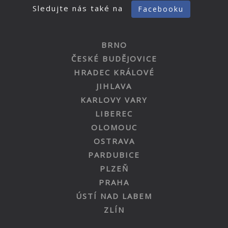
Sledujte nás také na
Facebooku
BRNO
ČESKÉ BUDĚJOVICE
HRADEC KRÁLOVÉ
JIHLAVA
KARLOVY VARY
LIBEREC
OLOMOUC
OSTRAVA
PARDUBICE
PLZEŇ
PRAHA
ÚSTÍ NAD LABEM
ZLÍN