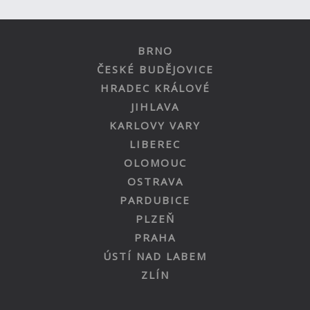
BRNO
ČESKÉ BUDĚJOVICE
HRADEC KRÁLOVÉ
JIHLAVA
KARLOVY VARY
LIBEREC
OLOMOUC
OSTRAVA
PARDUBICE
PLZEŇ
PRAHA
ÚSTÍ NAD LABEM
ZLÍN