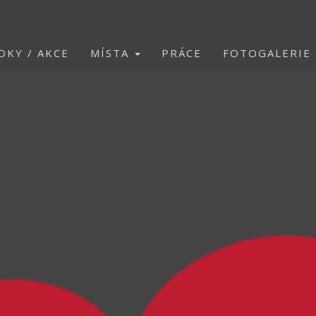
DKY / AKCE
MÍSTA
PRÁCE
FOTOGALERIE