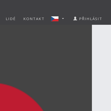
LIDÉ
KONTAKT
PŘIHLÁSIT