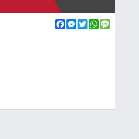
Facebook
Messenger
Twitter
WhatsApp
Message