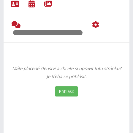
Máte placené členství a chcete si upravit tuto stránku?
Je třeba se přihlásit.
Přihlásit