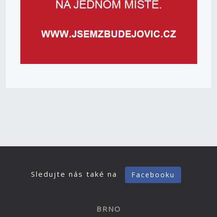
Sledujte nás také na
Facebooku
BRNO