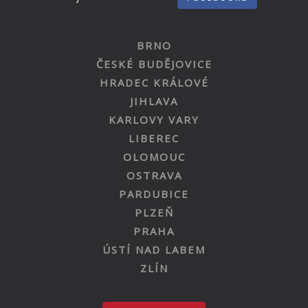
BRNO
ČESKÉ BUDĚJOVICE
HRADEC KRÁLOVÉ
JIHLAVA
KARLOVY VARY
LIBEREC
OLOMOUC
OSTRAVA
PARDUBICE
PLZEŇ
PRAHA
ÚSTÍ NAD LABEM
ZLÍN