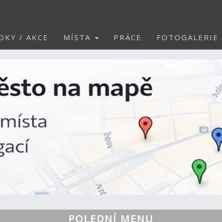
DKY / AKCE
MÍSTA
PRÁCE
FOTOGALERIE
POLEDNÍ MENU