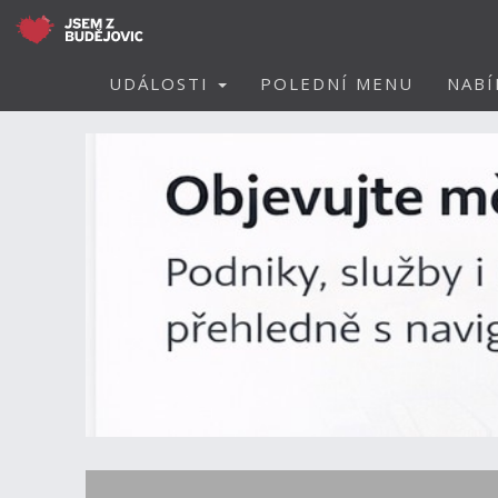
UDÁLOSTI
POLEDNÍ MENU
NABÍ