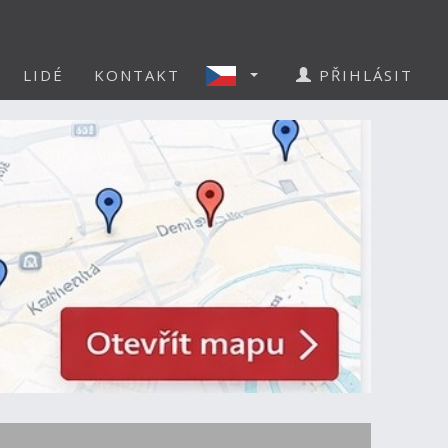
LIDÉ
KONTAKT
PŘIHLÁSIT