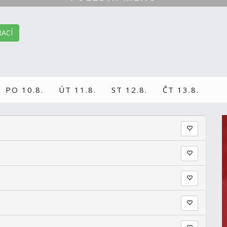
ACÍ
PO 10.8.
ÚT 11.8.
ST 12.8.
ČT 13.8.