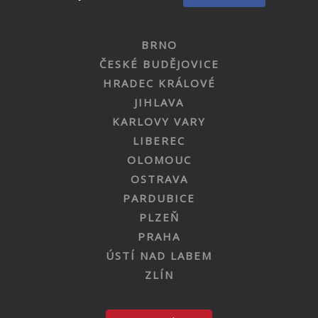
BRNO
ČESKÉ BUDĚJOVICE
HRADEC KRÁLOVÉ
JIHLAVA
KARLOVY VARY
LIBEREC
OLOMOUC
OSTRAVA
PARDUBICE
PLZEŇ
PRAHA
ÚSTÍ NAD LABEM
ZLÍN