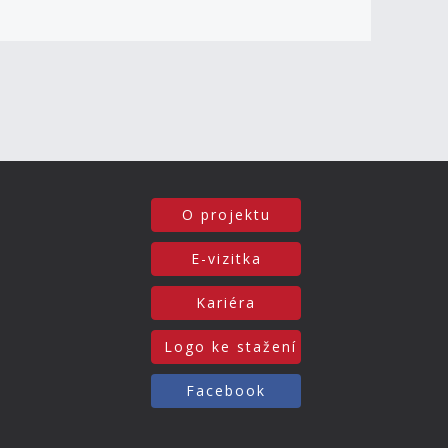
O projektu
E-vizitka
Kariéra
Logo ke stažení
Facebook