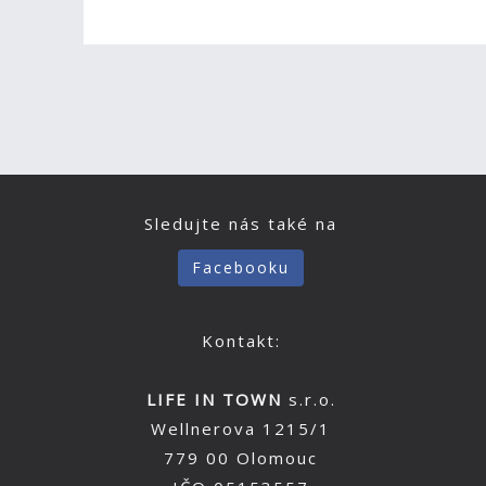
Sledujte nás také na
Facebooku
Kontakt:
LIFE IN TOWN
s.r.o.
Wellnerova 1215/1
779 00 Olomouc