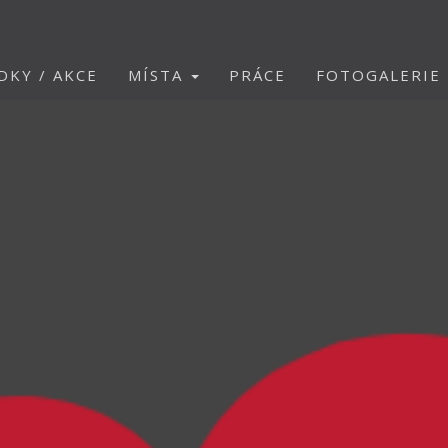
DKY / AKCE
MÍSTA
PRÁCE
FOTOGALERIE