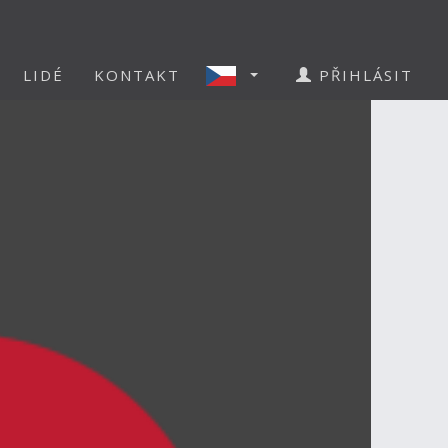
LIDÉ
KONTAKT
PŘIHLÁSIT