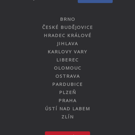
BRNO
ČESKÉ BUDĚJOVICE
HRADEC KRÁLOVÉ
JIHLAVA
KARLOVY VARY
LIBEREC
OLOMOUC
OSTRAVA
PARDUBICE
PLZEŇ
PRAHA
ÚSTÍ NAD LABEM
ZLÍN