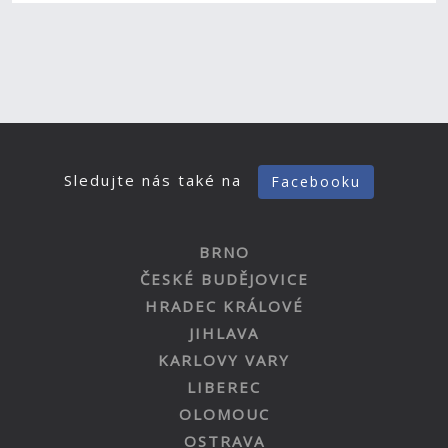
Sledujte nás také na
Facebooku
BRNO
ČESKÉ BUDĚJOVICE
HRADEC KRÁLOVÉ
JIHLAVA
KARLOVY VARY
LIBEREC
OLOMOUC
OSTRAVA