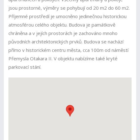
jsou prostorné, výměry se pohybují od 20 m2 do 60 m2.
Příjemné prostředí je umocněno jedinečnou historickou
atmosférou celého objektu. Budova je památkově
chráněna a v jejích prostorách je zachováno mnoho
původních architektonických prvků. Budova se nachází
přímo v historickém centru města, cca 100m od náměstí
Přemysla Otakara II. V objektu nabízíme také kryté
parkovací stání.