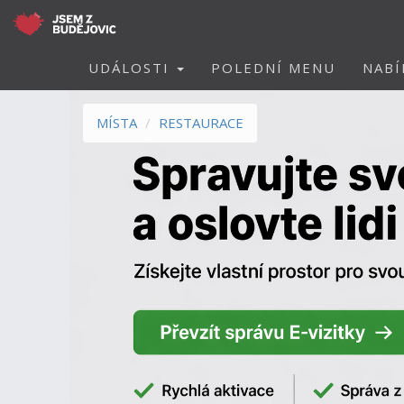
UDÁLOSTI
POLEDNÍ MENU
NABÍ
MÍSTA
RESTAURACE