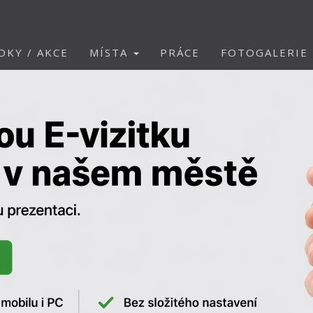
DKY / AKCE
MÍSTA
PRÁCE
FOTOGALERIE