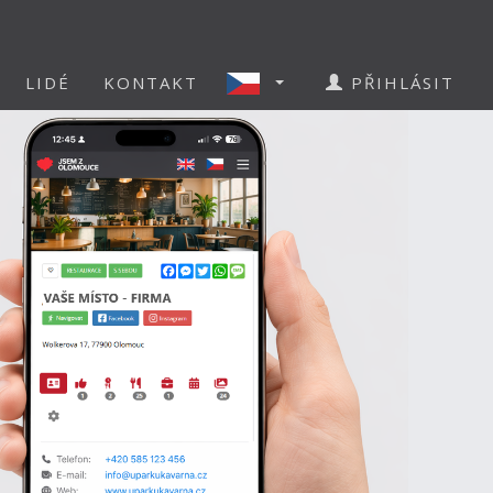
LIDÉ
KONTAKT
PŘIHLÁSIT