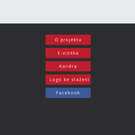
O projektu
E-vizitka
Kariéra
Logo ke stažení
Facebook