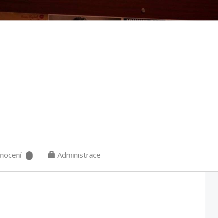
nocení
Administrace