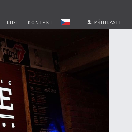
LIDÉ
KONTAKT
PŘIHLÁSIT