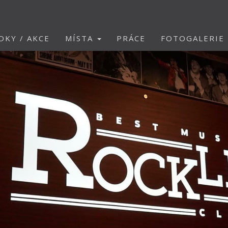
DKY / AKCE
MÍSTA
PRÁCE
FOTOGALERIE