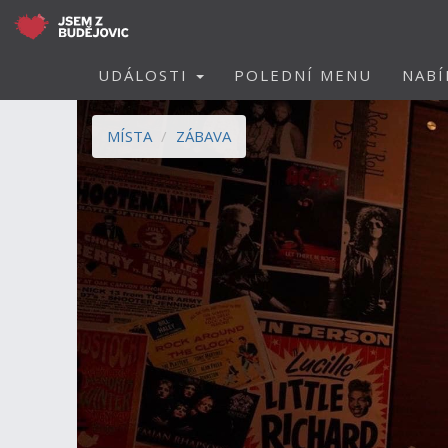
UDÁLOSTI
POLEDNÍ MENU
NABÍ
MÍSTA
ZÁBAVA