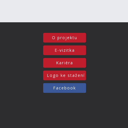
O projektu
E-vizitka
Kariéra
Logo ke stažení
Facebook