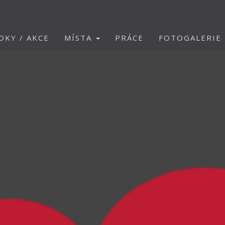
DKY / AKCE
MÍSTA
PRÁCE
FOTOGALERIE