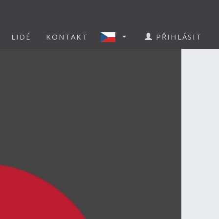
LIDÉ
KONTAKT
PŘIHLÁSIT