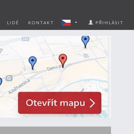
LIDÉ
KONTAKT
PŘIHLÁSIT