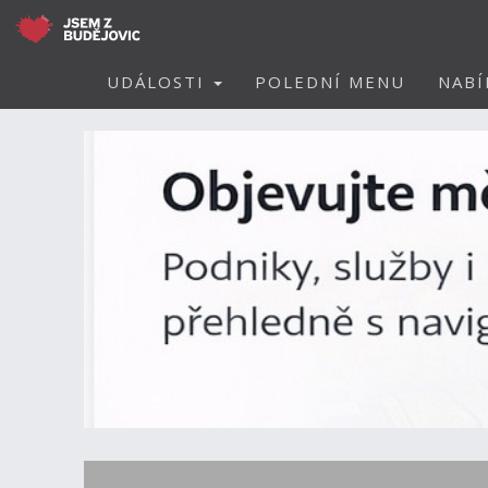
UDÁLOSTI
POLEDNÍ MENU
NABÍ