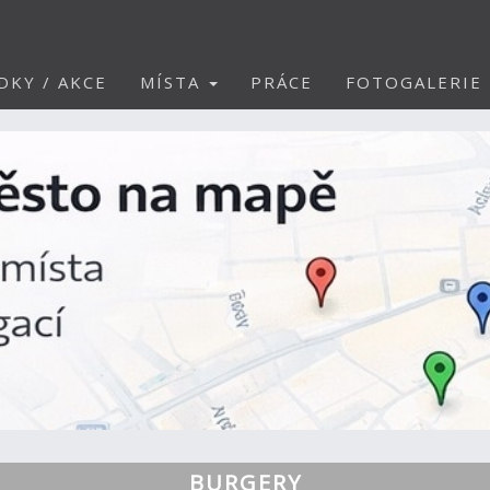
DKY / AKCE
MÍSTA
PRÁCE
FOTOGALERIE
BURGERY