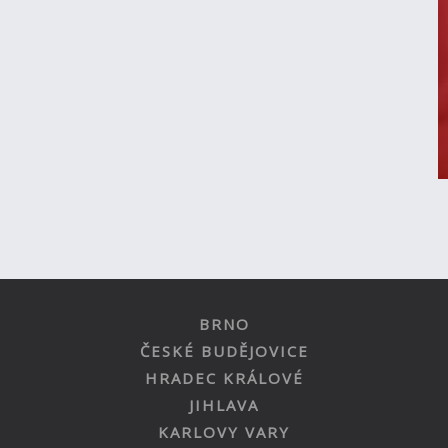
BRNO
ČESKÉ BUDĚJOVICE
HRADEC KRÁLOVÉ
JIHLAVA
KARLOVY VARY