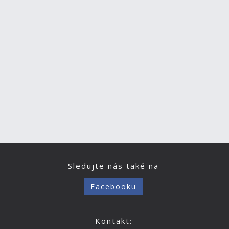
Sledujte nás také na
Facebooku
Kontakt: