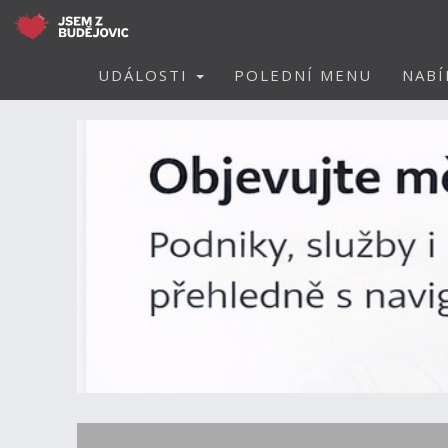
UDÁLOSTI
POLEDNÍ MENU
NABÍ