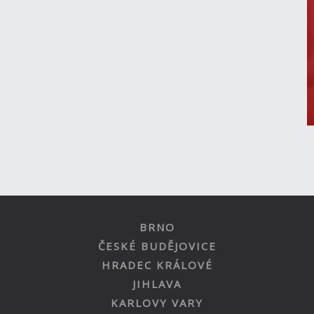
BRNO
ČESKÉ BUDĚJOVICE
HRADEC KRÁLOVÉ
JIHLAVA
KARLOVY VARY