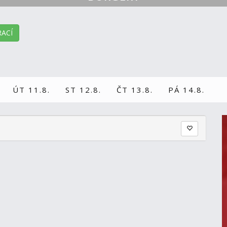
ACÍ
ÚT 11.8.
ST 12.8.
ČT 13.8.
PÁ 14.8.