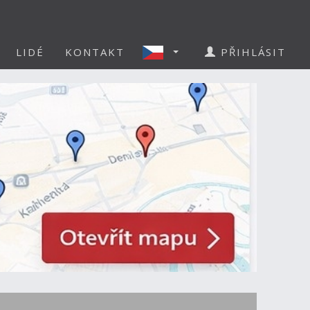
LIDÉ
KONTAKT
PŘIHLÁSIT