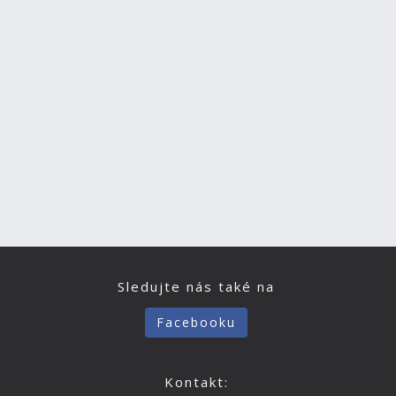
Sledujte nás také na
Facebooku
Kontakt: