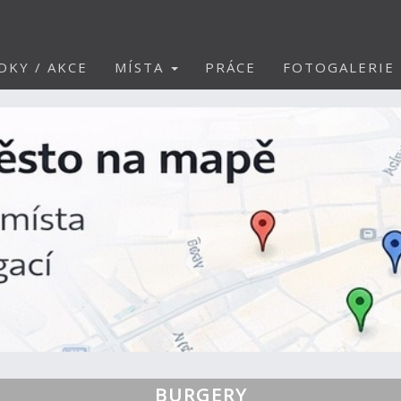
DKY / AKCE
MÍSTA
PRÁCE
FOTOGALERIE
BURGERY