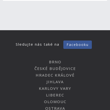
Sledujte nás také na
Facebooku
BRNO
ČESKÉ BUDĚJOVICE
HRADEC KRÁLOVÉ
JIHLAVA
KARLOVY VARY
LIBEREC
OLOMOUC
OSTRAVA