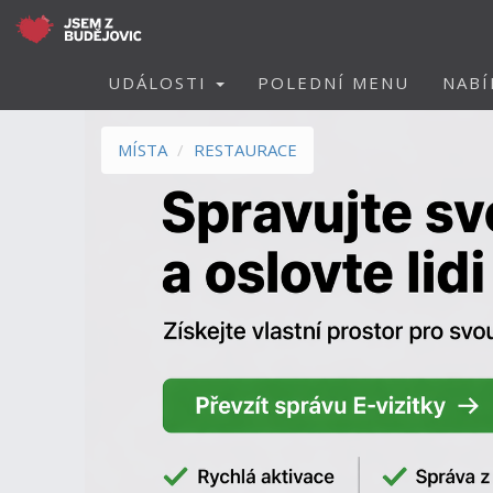
UDÁLOSTI
POLEDNÍ MENU
NABÍ
MÍSTA
RESTAURACE