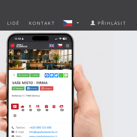
LIDÉ
KONTAKT
PŘIHLÁSIT