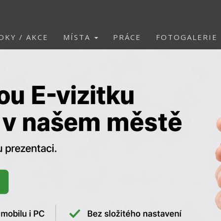
DKY / AKCE
MÍSTA
PRÁCE
FOTOGALERIE