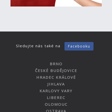
Sledujte nás také na
Facebooku
BRNO
ČESKÉ BUDĚJOVICE
HRADEC KRÁLOVÉ
JIHLAVA
KARLOVY VARY
LIBEREC
OLOMOUC
OSTRAVA