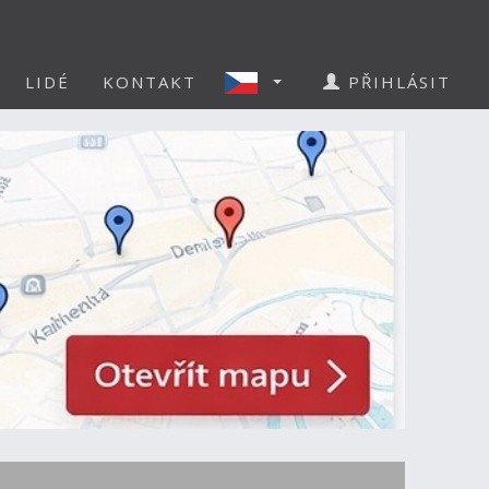
LIDÉ
KONTAKT
PŘIHLÁSIT