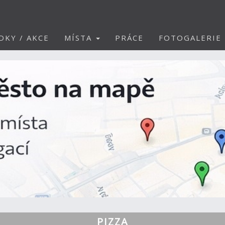
DKY / AKCE
MÍSTA
PRÁCE
FOTOGALERIE
PIZZA