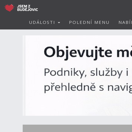
UDÁLOSTI
POLEDNÍ MENU
NABÍ