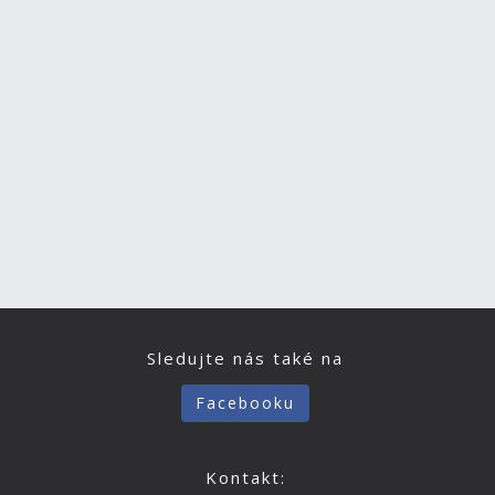
Sledujte nás také na
Facebooku
Kontakt: