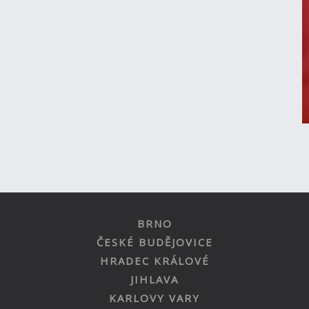
BRNO
ČESKÉ BUDĚJOVICE
HRADEC KRÁLOVÉ
JIHLAVA
KARLOVY VARY