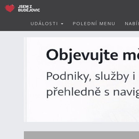
UDÁLOSTI
POLEDNÍ MENU
NABÍ