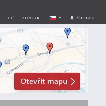
LIDÉ
KONTAKT
PŘIHLÁSIT