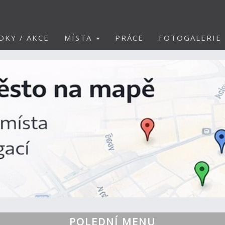
DKY / AKCE
MÍSTA
PRÁCE
FOTOGALERIE
POLEDNÍ MENU