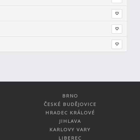
BRNO
ČESKÉ BUDĚJOVICE
HRADEC KRÁLOVÉ
JIHLAVA
KARLOVY VARY
LIBEREC