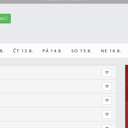
ACÍ
8.
ČT 13.8.
PÁ 14.8.
SO 15.8.
NE 16.8.