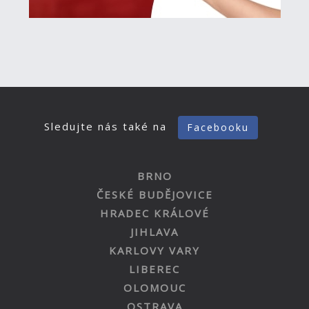
Sledujte nás také na
Facebooku
BRNO
ČESKÉ BUDĚJOVICE
HRADEC KRÁLOVÉ
JIHLAVA
KARLOVY VARY
LIBEREC
OLOMOUC
OSTRAVA