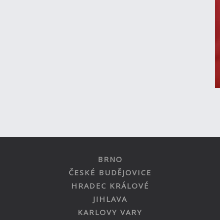
BRNO
ČESKÉ BUDĚJOVICE
HRADEC KRÁLOVÉ
JIHLAVA
KARLOVY VARY