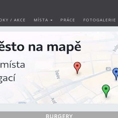
DKY / AKCE
MÍSTA
PRÁCE
FOTOGALERIE
BURGERY