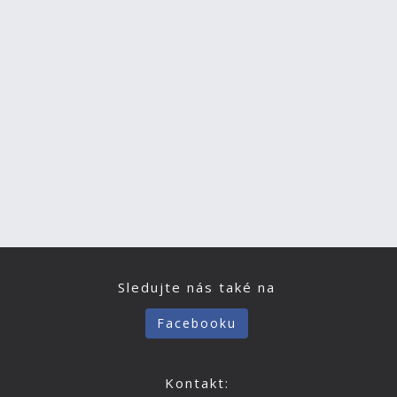
Sledujte nás také na
Facebooku
Kontakt: