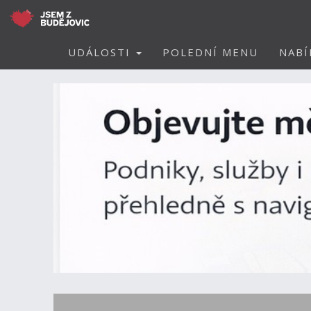
UDÁLOSTI
POLEDNÍ MENU
NABÍ