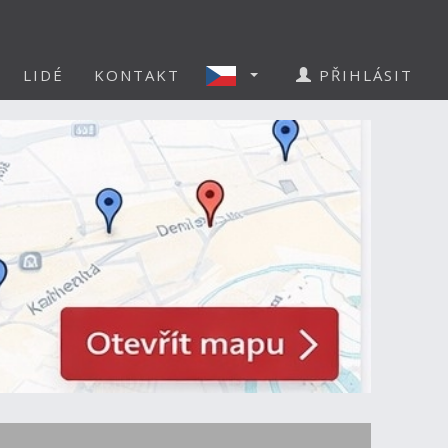
LIDÉ
KONTAKT
PŘIHLÁSIT