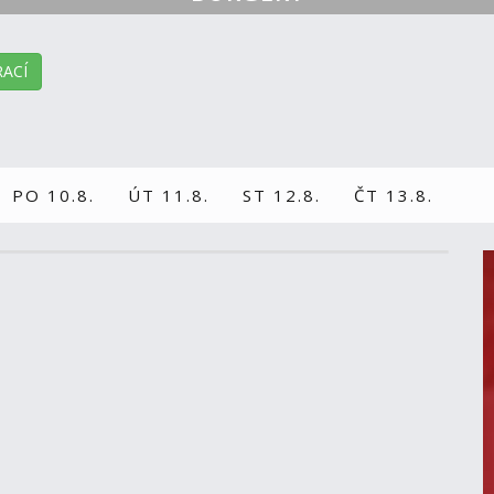
ACÍ
PO 10.8.
ÚT 11.8.
ST 12.8.
ČT 13.8.