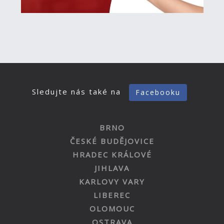
Sledujte nás také na
Facebooku
BRNO
ČESKÉ BUDĚJOVICE
HRADEC KRÁLOVÉ
JIHLAVA
KARLOVY VARY
LIBEREC
OLOMOUC
OSTRAVA